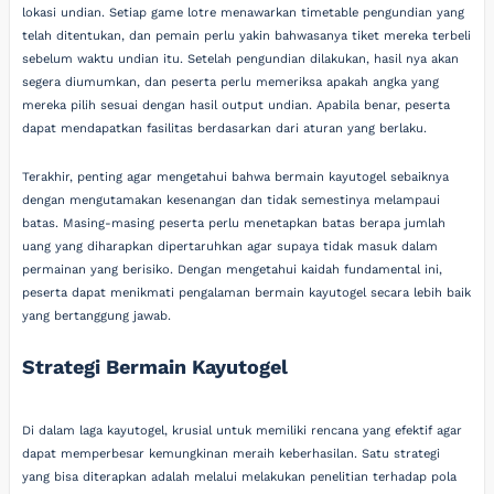
lokasi undian. Setiap game lotre menawarkan timetable pengundian yang
telah ditentukan, dan pemain perlu yakin bahwasanya tiket mereka terbeli
sebelum waktu undian itu. Setelah pengundian dilakukan, hasil nya akan
segera diumumkan, dan peserta perlu memeriksa apakah angka yang
mereka pilih sesuai dengan hasil output undian. Apabila benar, peserta
dapat mendapatkan fasilitas berdasarkan dari aturan yang berlaku.
Terakhir, penting agar mengetahui bahwa bermain kayutogel sebaiknya
dengan mengutamakan kesenangan dan tidak semestinya melampaui
batas. Masing-masing peserta perlu menetapkan batas berapa jumlah
uang yang diharapkan dipertaruhkan agar supaya tidak masuk dalam
permainan yang berisiko. Dengan mengetahui kaidah fundamental ini,
peserta dapat menikmati pengalaman bermain kayutogel secara lebih baik
yang bertanggung jawab.
Strategi Bermain Kayutogel
Di dalam laga kayutogel, krusial untuk memiliki rencana yang efektif agar
dapat memperbesar kemungkinan meraih keberhasilan. Satu strategi
yang bisa diterapkan adalah melalui melakukan penelitian terhadap pola