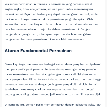
Walaupun permainan ini termasuk permainan yang berbasis ada di
angka-angka, tidak ada jaminan jaminan pasti untuk memenangkan
permainan ini. Sejumlah faktor yang dapat memengaruhi output, mulai
dari keberuntungan sampai taktik permainan yang diterapkan. Oleh
karena itu, berarti penting untuk pemula untuk memahami aturan dan
cara bermainnya sebelum terjun ke dalam permainan ini. Dengan
pengetahuan yang cukup, diharapkan agar mereka bisa mengalami
pengalaman bermain permainan ini secara lebih memuaskan.
Aturan Fundamental Permainan
Game kayutogel menawarkan berbagai kaidah dasar yang harus dipahami
oleh para participant pemula. Pertama-tama, masing-masing pemain
harus menentukan nombor atau gabungan nombor dinilai akan keluar
pada pengundian. Pilihan tersebut dapat berupa dari satu nombor hingga
beberapa nombor sesuai dengan jenis game yang dipilih dipilih. Pemain
tambahan harus menyadari bahwasanya setiap nombor mempunyai
peluang sebanding dalam muncul, jadi krusial untuk memilih secara bijak.
Di samping itu, pemain perlu memperhatikan dengan seksama waktu dan