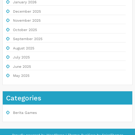
January 2026
December 2025
November 2025
October 2025
September 2025
August 2025
July 2025
June 2025
May 2025
Categories
Berita Games