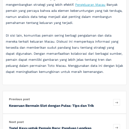
mengembangkan strategi yang lebih efektif.
Pengeluaran Macau
Banyak
pemain yang percaya bahwa ada elemen keberuntungan yang tak terduga,
namun analisis data tetap menjadi alat penting dalam membangun
pemahaman tentang keluaran yang terjadi.
Di sisi lain, komunitas pemain sering berbagi pengalaman dan data
mereka terkait keluaran Macau. Diskusi ini memperkaya informasi yang
tersedia dan memberikan sudut pandang baru tentang strategi yang
dapat digunakan. Dengan memanfaatkan kolaborasi dari berbagai sumber,
pemain dapat memiliki gambaran yang lebih jelas tentang tren dan
peluang dalam permainan Toto Macau. Menggunakan data ini dengan bijak
dapat meningkatkan kemungkinan untuk meraih kemenangan.
Previous post
Keseruan Bermain Slot dengan Pulsa: Tips dan Trik
Next post
Togel Kayu untuk Pemain Baru: Panduan Lengkap