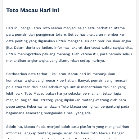
Toto Macau Hari Ini
Hari ini, pengeluaran Toto Macau menjadi salah satu perhatian utama
para pemain dan penggemar lotere. Setiap hasil keluaran memberikan
data penting yang digunakan untuk menganalisis dan merumuskan angka
jitu. Dalam dunia perjudian, informasi akurat dan tepat waktu sangat vital
untuk meningkatkan peluang menang. Oleh karena itu, para pemain selalu
menantikan angka-angka yang diumumkan setiap harinya.
Berdasarkan data terbaru, keluaran Macau hari ini menunjukkan
kombinasi angka yang menarik perhatian. Banyak pemain yang mencari
pola atau tren dari hasil sebelumnya untuk menentukan taruhan yang
lebih baik. Toto Macau bukan hanya sekedar permainan, tetapi juga
menjadi bagian dari strategi yang dipikirkan matang-matang oleh para
pesertanya. Keberhasilan dalam Toto Macau sering kali bergantung pada
bagaimana seseorang menganalisis hasil yang ada.
Selain itu, Macau Pools menjadi salah satu platform yang menghadirkan
informasi lengkap tentang pengeluaran dan hasil Toto Macau. Dengan