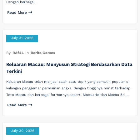
Dengan berbagai…
Read More
July 31, 2026
By
RAf4L
In
Berita Games
Keluaran Macau: Menyusun Strategi Berdasarkan Data
Terkini
Keluaran Macau telah menjadi salah satu topik yang semakin populer di
kalangan penggemar permainan angka. Dengan tingginya minat terhadap
Toto Macau dan berbagai formatnya seperti Macau 4d dan Macau 5d,…
Read More
July 30, 2026