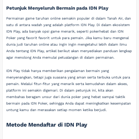
Petunjuk Menyeluruh Bermain pada IDN Play
Permainan game taruhan online semakin populer di dalam Tanah Air, dan
satu di antara wadah yang adalah platform IDN Play. Di dalam ekosistem
IDN Play, ada banyak opsi game menarik, seperti pokerhebat dan IDN
Poker yang favorit favorit untuk para pemain. Jika kamu baru mengenal
dunia judi taruhan online atau ingin ingin mengetahui lebih dalam ilmu
Anda tentang IDN Play, artikel berikut akan menyediakan panduan lengkap
agar menolong Anda memulai petualangan di dalam permainan.
IDN Play tidak hanya memberikan pengalaman bermain yang
menyenangkan, tetapi juga suasana yang aman serta terbuka untuk para
pemain. Melalui fitur-fitur yang menarik serta kemudahan dalam akses,
platform ini semakin digemari. Di dalam petunjuk ini, kita akan
membahas beragam unsur dari dunia poker yang hebat sampai taktik
bermain pada IDN Poker, sehingga Anda dapat meningkatkan kesempatan
untung kamu dan merasakan setiap momen ketika berjudi.
Metode Mendaftar di IDN Play