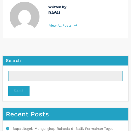
Written by:
RAf4L
View All Posts
Search
Search
Recent Posts
Bupatitogel: Mengungkap Rahasia di Balik Permainan Togel