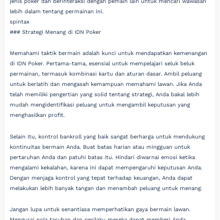
jenis poker dan berinteraksi dengan pemain lain untuk mencari wawasan
lebih dalam tentang permainan ini.
spintax
### Strategi Menang di IDN Poker
Memahami taktik bermain adalah kunci untuk mendapatkan kemenangan
di IDN Poker. Pertama-tama, esensial untuk mempelajari seluk beluk
permainan, termasuk kombinasi kartu dan aturan dasar. Ambil peluang
untuk berlatih dan mengasah kemampuan memahami lawan. Jika Anda
telah memiliki pengertian yang solid tentang strategi, Anda bakal lebih
mudah mengidentifikasi peluang untuk mengambil keputusan yang
menghasilkan profit.
Selain itu, kontrol bankroll yang baik sangat berharga untuk mendukung
kontinuitas bermain Anda. Buat batas harian atau mingguan untuk
pertaruhan Anda dan patuhi batas itu. Hindari diwarnai emosi ketika
mengalami kekalahan, karena ini dapat mempengaruhi keputusan Anda.
Dengan menjaga kontrol yang tepat terhadap keuangan, Anda dapat
melakukan lebih banyak tangan dan menambah peluang untuk menang.
Jangan lupa untuk senantiasa memperhatikan gaya bermain lawan.
Mengurai pola taruhan dan perilaku mereka dapat memberi Anda