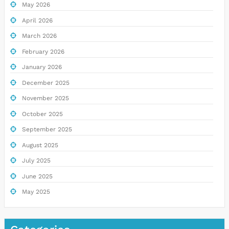
May 2026
April 2026
March 2026
February 2026
January 2026
December 2025
November 2025
October 2025
September 2025
August 2025
July 2025
June 2025
May 2025