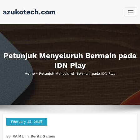
Skip
azukotech.com
to
content
Petunjuk Menyeluruh Bermain pada
IDN Play
Home
»
Petunjuk Menyeluruh Bermain pada IDN Play
February 23, 2026
By
RAf4L
In
Berita Games