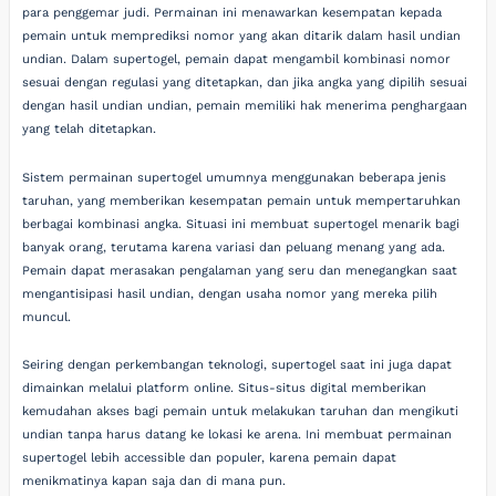
para penggemar judi. Permainan ini menawarkan kesempatan kepada
pemain untuk memprediksi nomor yang akan ditarik dalam hasil undian
undian. Dalam supertogel, pemain dapat mengambil kombinasi nomor
sesuai dengan regulasi yang ditetapkan, dan jika angka yang dipilih sesuai
dengan hasil undian undian, pemain memiliki hak menerima penghargaan
yang telah ditetapkan.
Sistem permainan supertogel umumnya menggunakan beberapa jenis
taruhan, yang memberikan kesempatan pemain untuk mempertaruhkan
berbagai kombinasi angka. Situasi ini membuat supertogel menarik bagi
banyak orang, terutama karena variasi dan peluang menang yang ada.
Pemain dapat merasakan pengalaman yang seru dan menegangkan saat
mengantisipasi hasil undian, dengan usaha nomor yang mereka pilih
muncul.
Seiring dengan perkembangan teknologi, supertogel saat ini juga dapat
dimainkan melalui platform online. Situs-situs digital memberikan
kemudahan akses bagi pemain untuk melakukan taruhan dan mengikuti
undian tanpa harus datang ke lokasi ke arena. Ini membuat permainan
supertogel lebih accessible dan populer, karena pemain dapat
menikmatinya kapan saja dan di mana pun.