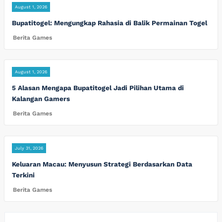
August 1, 2026
Bupatitogel: Mengungkap Rahasia di Balik Permainan Togel
Berita Games
August 1, 2026
5 Alasan Mengapa Bupatitogel Jadi Pilihan Utama di
Kalangan Gamers
Berita Games
July 31, 2026
Keluaran Macau: Menyusun Strategi Berdasarkan Data
Terkini
Berita Games