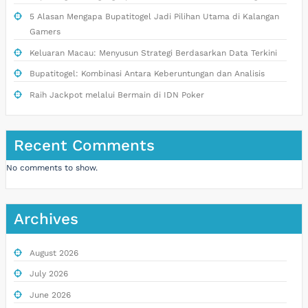
5 Alasan Mengapa Bupatitogel Jadi Pilihan Utama di Kalangan
Gamers
Keluaran Macau: Menyusun Strategi Berdasarkan Data Terkini
Bupatitogel: Kombinasi Antara Keberuntungan dan Analisis
Raih Jackpot melalui Bermain di IDN Poker
Recent Comments
No comments to show.
Archives
August 2026
July 2026
June 2026