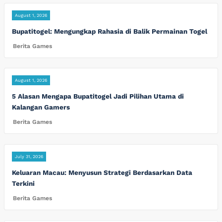
August 1, 2026
Bupatitogel: Mengungkap Rahasia di Balik Permainan Togel
Berita Games
August 1, 2026
5 Alasan Mengapa Bupatitogel Jadi Pilihan Utama di
Kalangan Gamers
Berita Games
July 31, 2026
Keluaran Macau: Menyusun Strategi Berdasarkan Data
Terkini
Berita Games