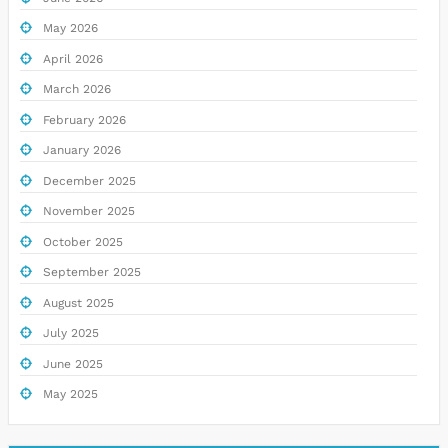
May 2026
April 2026
March 2026
February 2026
January 2026
December 2025
November 2025
October 2025
September 2025
August 2025
July 2025
June 2025
May 2025