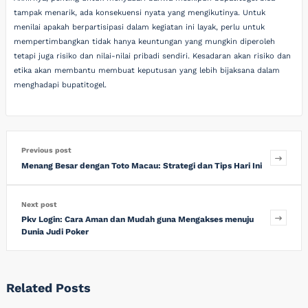
tampak menarik, ada konsekuensi nyata yang mengikutinya. Untuk
menilai apakah berpartisipasi dalam kegiatan ini layak, perlu untuk
mempertimbangkan tidak hanya keuntungan yang mungkin diperoleh
tetapi juga risiko dan nilai-nilai pribadi sendiri. Kesadaran akan risiko dan
etika akan membantu membuat keputusan yang lebih bijaksana dalam
menghadapi bupatitogel.
Previous post
Menang Besar dengan Toto Macau: Strategi dan Tips Hari Ini
Next post
Pkv Login: Cara Aman dan Mudah guna Mengakses menuju
Dunia Judi Poker
Related Posts