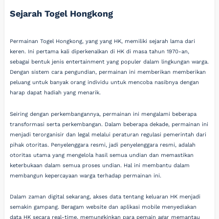
Sejarah Togel Hongkong
Permainan Togel Hongkong, yang yang HK, memiliki sejarah lama dari
keren. Ini pertama kali diperkenalkan di HK di masa tahun 1970-an,
sebagai bentuk jenis entertainment yang populer dalam lingkungan warga.
Dengan sistem cara pengundian, permainan ini memberikan memberikan
peluang untuk banyak orang individu untuk mencoba nasibnya dengan
harap dapat hadiah yang menarik.
Seiring dengan perkembangannya, permainan ini mengalami beberapa
transformasi serta perkembangan. Dalam beberapa dekade, permainan ini
menjadi terorganisir dan legal melalui peraturan regulasi pemerintah dari
pihak otoritas. Penyelenggara resmi, jadi penyelenggara resmi, adalah
otoritas utama yang mengelola hasil semua undian dan memastikan
keterbukaan dalam semua proses undian. Hal ini membantu dalam
membangun kepercayaan warga terhadap permainan ini.
Dalam zaman digital sekarang, akses data tentang keluaran HK menjadi
semakin gampang. Beragam website dan aplikasi mobile menyediakan
data HK secara real-time, memungkinkan para pemain agar memantau