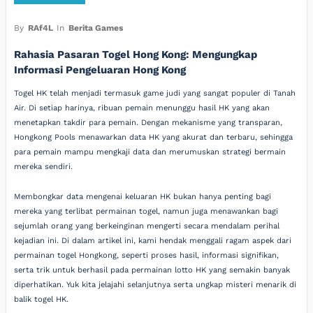
By
RAf4L
In
Berita Games
Rahasia Pasaran Togel Hong Kong: Mengungkap
Informasi Pengeluaran Hong Kong
Togel HK telah menjadi termasuk game judi yang sangat populer di Tanah
Air. Di setiap harinya, ribuan pemain menunggu hasil HK yang akan
menetapkan takdir para pemain. Dengan mekanisme yang transparan,
Hongkong Pools menawarkan data HK yang akurat dan terbaru, sehingga
para pemain mampu mengkaji data dan merumuskan strategi bermain
mereka sendiri.
Membongkar data mengenai keluaran HK bukan hanya penting bagi
mereka yang terlibat permainan togel, namun juga menawankan bagi
sejumlah orang yang berkeinginan mengerti secara mendalam perihal
kejadian ini. Di dalam artikel ini, kami hendak menggali ragam aspek dari
permainan togel Hongkong, seperti proses hasil, informasi signifikan,
serta trik untuk berhasil pada permainan lotto HK yang semakin banyak
diperhatikan. Yuk kita jelajahi selanjutnya serta ungkap misteri menarik di
balik togel HK.