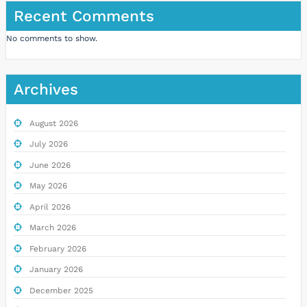
Recent Comments
No comments to show.
Archives
August 2026
July 2026
June 2026
May 2026
April 2026
March 2026
February 2026
January 2026
December 2025