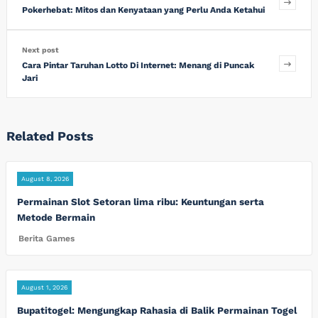
Pokerhebat: Mitos dan Kenyataan yang Perlu Anda Ketahui
Next post
Cara Pintar Taruhan Lotto Di Internet: Menang di Puncak
Jari
Related Posts
August 8, 2026
Permainan Slot Setoran lima ribu: Keuntungan serta
Metode Bermain
Berita Games
August 1, 2026
Bupatitogel: Mengungkap Rahasia di Balik Permainan Togel