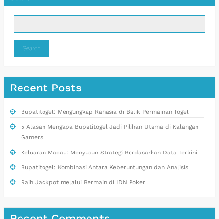
Search
Recent Posts
Bupatitogel: Mengungkap Rahasia di Balik Permainan Togel
5 Alasan Mengapa Bupatitogel Jadi Pilihan Utama di Kalangan
Gamers
Keluaran Macau: Menyusun Strategi Berdasarkan Data Terkini
Bupatitogel: Kombinasi Antara Keberuntungan dan Analisis
Raih Jackpot melalui Bermain di IDN Poker
Recent Comments