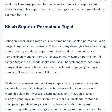
selalu berkembang, pemain berusaha keras mencari pola-pola atau
statistik yang bisa dapat membantu meningkatkan peluang mereka dalam
bermain bermain.
Kisah Seputar Permainan Togel
Sebagian besar orang meyakini jika permainan ini adalah permainan yang
bergantung pada nasib semata. Mitos ini menyatakan jika tak ada strategi
atau analisis yang dapat dapat dimanfaatkan dalam meningkatkan
kemungkinan menang. Namun, kenyataannya, walaupun permainan ini
sangat tergantung kepada angka acak-acak, banyak anggota berupaya
menganalisis pola-pola dan arah dari hasil-hasil togel yang lalu agar
mengambil keputusan yang bijaksana.
Terdapat pula keyakinan jika bilangan spesifik punya nasib baik atau
karakteristik sendiri. Sebagai contoh, beberapa individu cenderung
memilih dalam berinvestasi dalam tanggal lahir maupun bilangan-
bilangan yang diyakini pemilihan untuk mereka. Meskipun metode ini
merupakan pendekatan yang umum, tak ada bukti ilmiah yang
mendukung bahwa angka-angka tersebut punya kemungkinan lebih besar