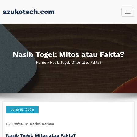
Skip
azukotech.com
to
content
Nasib Togel: Mitos atau Fakta?
Home
»
Nasib Togel: Mitos atau Fakta?
June 15, 2026
By
RAf4L
In
Berita Games
Nasib Togel: Mitos atau Fakta?