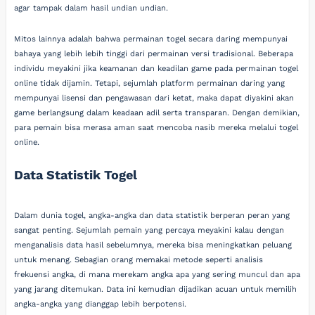
agar tampak dalam hasil undian undian.
Mitos lainnya adalah bahwa permainan togel secara daring mempunyai
bahaya yang lebih lebih tinggi dari permainan versi tradisional. Beberapa
individu meyakini jika keamanan dan keadilan game pada permainan togel
online tidak dijamin. Tetapi, sejumlah platform permainan daring yang
mempunyai lisensi dan pengawasan dari ketat, maka dapat diyakini akan
game berlangsung dalam keadaan adil serta transparan. Dengan demikian,
para pemain bisa merasa aman saat mencoba nasib mereka melalui togel
online.
Data Statistik Togel
Dalam dunia togel, angka-angka dan data statistik berperan peran yang
sangat penting. Sejumlah pemain yang percaya meyakini kalau dengan
menganalisis data hasil sebelumnya, mereka bisa meningkatkan peluang
untuk menang. Sebagian orang memakai metode seperti analisis
frekuensi angka, di mana merekam angka apa yang sering muncul dan apa
yang jarang ditemukan. Data ini kemudian dijadikan acuan untuk memilih
angka-angka yang dianggap lebih berpotensi.