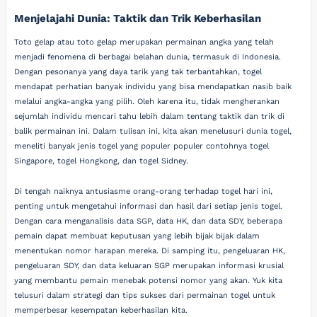
Menjelajahi Dunia: Taktik dan Trik Keberhasilan
Toto gelap atau toto gelap merupakan permainan angka yang telah
menjadi fenomena di berbagai belahan dunia, termasuk di Indonesia.
Dengan pesonanya yang daya tarik yang tak terbantahkan, togel
mendapat perhatian banyak individu yang bisa mendapatkan nasib baik
melalui angka-angka yang pilih. Oleh karena itu, tidak mengherankan
sejumlah individu mencari tahu lebih dalam tentang taktik dan trik di
balik permainan ini. Dalam tulisan ini, kita akan menelusuri dunia togel,
meneliti banyak jenis togel yang populer populer contohnya togel
Singapore, togel Hongkong, dan togel Sidney.
Di tengah naiknya antusiasme orang-orang terhadap togel hari ini,
penting untuk mengetahui informasi dan hasil dari setiap jenis togel.
Dengan cara menganalisis data SGP, data HK, dan data SDY, beberapa
pemain dapat membuat keputusan yang lebih bijak bijak dalam
menentukan nomor harapan mereka. Di samping itu, pengeluaran HK,
pengeluaran SDY, dan data keluaran SGP merupakan informasi krusial
yang membantu pemain menebak potensi nomor yang akan. Yuk kita
telusuri dalam strategi dan tips sukses dari permainan togel untuk
memperbesar kesempatan keberhasilan kita.