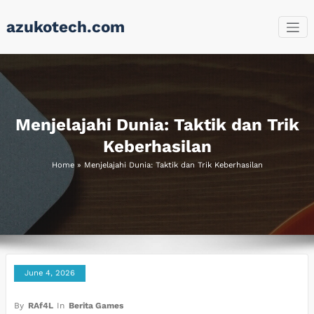
Skip
azukotech.com
to
content
Menjelajahi Dunia: Taktik dan Trik
Keberhasilan
Home
»
Menjelajahi Dunia: Taktik dan Trik Keberhasilan
June 4, 2026
By
RAf4L
In
Berita Games