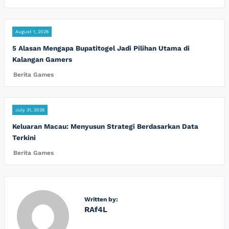
August 1, 2026
5 Alasan Mengapa Bupatitogel Jadi Pilihan Utama di
Kalangan Gamers
Berita Games
July 31, 2026
Keluaran Macau: Menyusun Strategi Berdasarkan Data
Terkini
Berita Games
Written by:
RAf4L