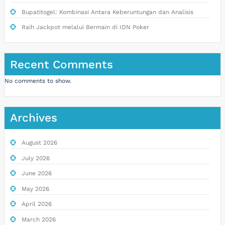
Bupatitogel: Kombinasi Antara Keberuntungan dan Analisis
Raih Jackpot melalui Bermain di IDN Poker
Recent Comments
No comments to show.
Archives
August 2026
July 2026
June 2026
May 2026
April 2026
March 2026