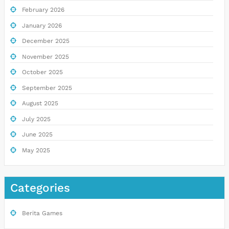
February 2026
January 2026
December 2025
November 2025
October 2025
September 2025
August 2025
July 2025
June 2025
May 2025
Categories
Berita Games