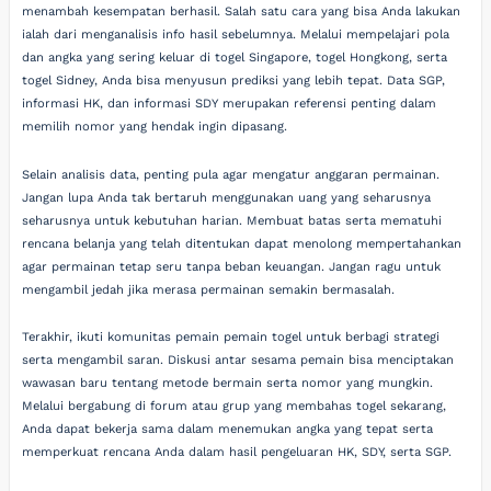
menambah kesempatan berhasil. Salah satu cara yang bisa Anda lakukan
ialah dari menganalisis info hasil sebelumnya. Melalui mempelajari pola
dan angka yang sering keluar di togel Singapore, togel Hongkong, serta
togel Sidney, Anda bisa menyusun prediksi yang lebih tepat. Data SGP,
informasi HK, dan informasi SDY merupakan referensi penting dalam
memilih nomor yang hendak ingin dipasang.
Selain analisis data, penting pula agar mengatur anggaran permainan.
Jangan lupa Anda tak bertaruh menggunakan uang yang seharusnya
seharusnya untuk kebutuhan harian. Membuat batas serta mematuhi
rencana belanja yang telah ditentukan dapat menolong mempertahankan
agar permainan tetap seru tanpa beban keuangan. Jangan ragu untuk
mengambil jedah jika merasa permainan semakin bermasalah.
Terakhir, ikuti komunitas pemain pemain togel untuk berbagi strategi
serta mengambil saran. Diskusi antar sesama pemain bisa menciptakan
wawasan baru tentang metode bermain serta nomor yang mungkin.
Melalui bergabung di forum atau grup yang membahas togel sekarang,
Anda dapat bekerja sama dalam menemukan angka yang tepat serta
memperkuat rencana Anda dalam hasil pengeluaran HK, SDY, serta SGP.