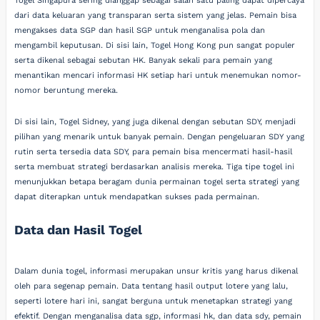
Togel Singapura sering dianggap sebagai salah satu paling dapat dipercaya
dari data keluaran yang transparan serta sistem yang jelas. Pemain bisa
mengakses data SGP dan hasil SGP untuk menganalisa pola dan
mengambil keputusan. Di sisi lain, Togel Hong Kong pun sangat populer
serta dikenal sebagai sebutan HK. Banyak sekali para pemain yang
menantikan mencari informasi HK setiap hari untuk menemukan nomor-
nomor beruntung mereka.
Di sisi lain, Togel Sidney, yang juga dikenal dengan sebutan SDY, menjadi
pilihan yang menarik untuk banyak pemain. Dengan pengeluaran SDY yang
rutin serta tersedia data SDY, para pemain bisa mencermati hasil-hasil
serta membuat strategi berdasarkan analisis mereka. Tiga tipe togel ini
menunjukkan betapa beragam dunia permainan togel serta strategi yang
dapat diterapkan untuk mendapatkan sukses pada permainan.
Data dan Hasil Togel
Dalam dunia togel, informasi merupakan unsur kritis yang harus dikenal
oleh para segenap pemain. Data tentang hasil output lotere yang lalu,
seperti lotere hari ini, sangat berguna untuk menetapkan strategi yang
efektif. Dengan menganalisa data sgp, informasi hk, dan data sdy, pemain