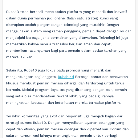
Ruba4D telah berhasil menciptakan platform yang menarik dan inovatif
dalam dunia permainan judi online. Salah satu strategi kunci yang
diterapkan adalah pengembangan teknologi yang mutakhir. Dengan
menggunakan sistem yang ramah pengguna, pemain dapat dengan mudah
menjelajahi berbagai jenis permainan yang ditawarkan. Teknologi ini juga
memastikan bahwa semua transaksi berjalan aman dan cepat,
memberikan rasa nyaman bagi para pemain dalam setiap taruhan yang
mereka lakukan.
Selain itu, Ruba4D juga fokus pada promosi yang menarik dan
menguntungkan bagi anggota.
Rubah 4d
Berbagai bonus dan penawaran
khusus membuat pemain merasa dihargai dan terdorong untuk terus
bermain. Melalui program loyalitas yang dirancang dengan baik, pemain
yang setia bisa mendapatkan reward lebih, yang pada gilirannya
meningkatkan kepuasan dan keterikatan mereka terhadap platform.
Terakhir, komunitas yang aktif dan responsif juga menjadi bagian dari
strategi sukses Ruba4D. Dengan menyediakan layanan pelanggan yang
cepat dan efisien, pemain merasa didengar dan diperhatikan. Forum dan
saluran komunikasi lainnya memungkinkan pemain untuk berbagi