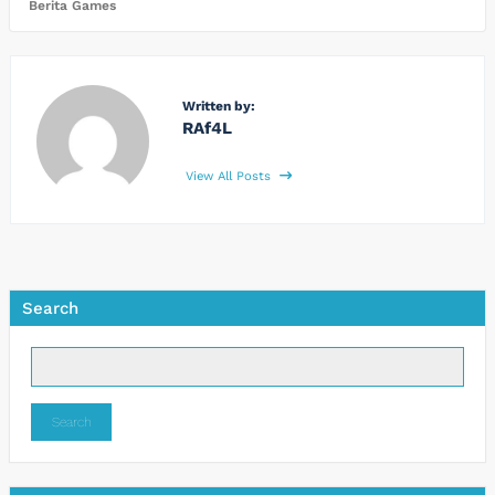
Berita Games
Written by:
RAf4L
View All Posts
Search
Search