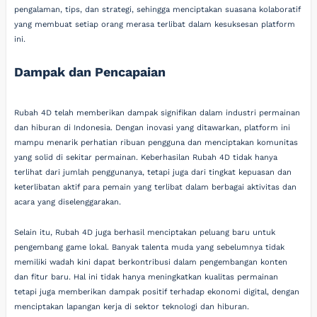
pengalaman, tips, dan strategi, sehingga menciptakan suasana kolaboratif
yang membuat setiap orang merasa terlibat dalam kesuksesan platform
ini.
Dampak dan Pencapaian
Rubah 4D telah memberikan dampak signifikan dalam industri permainan
dan hiburan di Indonesia. Dengan inovasi yang ditawarkan, platform ini
mampu menarik perhatian ribuan pengguna dan menciptakan komunitas
yang solid di sekitar permainan. Keberhasilan Rubah 4D tidak hanya
terlihat dari jumlah penggunanya, tetapi juga dari tingkat kepuasan dan
keterlibatan aktif para pemain yang terlibat dalam berbagai aktivitas dan
acara yang diselenggarakan.
Selain itu, Rubah 4D juga berhasil menciptakan peluang baru untuk
pengembang game lokal. Banyak talenta muda yang sebelumnya tidak
memiliki wadah kini dapat berkontribusi dalam pengembangan konten
dan fitur baru. Hal ini tidak hanya meningkatkan kualitas permainan
tetapi juga memberikan dampak positif terhadap ekonomi digital, dengan
menciptakan lapangan kerja di sektor teknologi dan hiburan.