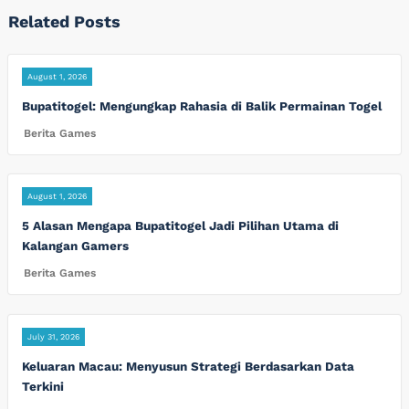
Related Posts
August 1, 2026
Bupatitogel: Mengungkap Rahasia di Balik Permainan Togel
Berita Games
August 1, 2026
5 Alasan Mengapa Bupatitogel Jadi Pilihan Utama di
Kalangan Gamers
Berita Games
July 31, 2026
Keluaran Macau: Menyusun Strategi Berdasarkan Data
Terkini