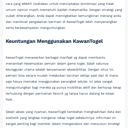
cara yang efektif. Usahakan untuk menciptakan kombinasi yang tidak
umum namun masih memenuhi kaidah matematika. Dengan strategi yang
sudah diterangkan, Anda dapat meningkatkan kemungkinan menang anda
dan membuat pengalaman bermain di KawanTogel lebih menyenangkan
serta berkesempatan menguntungkan.
Keuntungan Menggunakan KawanTogel
KawanTogel menawarkan berbagai manfaat yg dapat membantu
menambah kesempatan pemain dalam game togel. Salah satunya
keunggulan utama adalah kenyamanan aksesibilitas. Dengan situs ini,
pemain bisa secara mudah melakukan taruhan setiap saat dan di mana
saja hanya memakai menggunakan perangkat seluler. Ini jelas sangat
menguntungkan bagi mereka yg punya mobilitas aktif dan berharap tetap
terhubung dengan permainan favorit yg tanpa harus datang ke lokasi
fisik.
Selain akses yang nyaman, KawanTogel tambahan menghadirkan data dan
statistik yang lengkap mengenai rekap togel sebelumnya. Informasi ini
sangat penting bagi member dalam menganalisis dan menyusun strategi