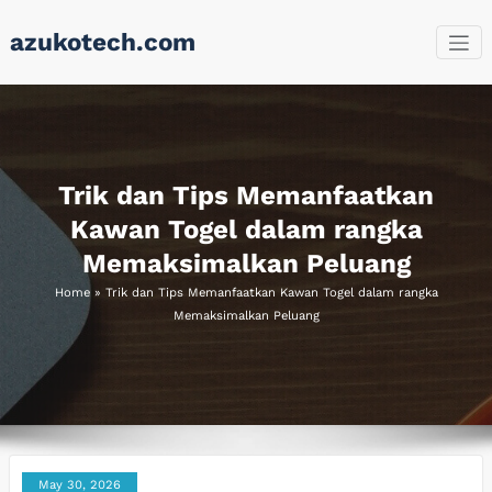
Skip
azukotech.com
to
content
Trik dan Tips Memanfaatkan
Kawan Togel dalam rangka
Memaksimalkan Peluang
Home
»
Trik dan Tips Memanfaatkan Kawan Togel dalam rangka
Memaksimalkan Peluang
May 30, 2026