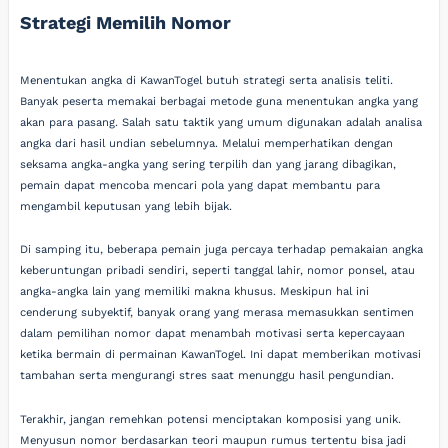
Strategi Memilih Nomor
Menentukan angka di KawanTogel butuh strategi serta analisis teliti.
Banyak peserta memakai berbagai metode guna menentukan angka yang
akan para pasang. Salah satu taktik yang umum digunakan adalah analisa
angka dari hasil undian sebelumnya. Melalui memperhatikan dengan
seksama angka-angka yang sering terpilih dan yang jarang dibagikan,
pemain dapat mencoba mencari pola yang dapat membantu para
mengambil keputusan yang lebih bijak.
Di samping itu, beberapa pemain juga percaya terhadap pemakaian angka
keberuntungan pribadi sendiri, seperti tanggal lahir, nomor ponsel, atau
angka-angka lain yang memiliki makna khusus. Meskipun hal ini
cenderung subyektif, banyak orang yang merasa memasukkan sentimen
dalam pemilihan nomor dapat menambah motivasi serta kepercayaan
ketika bermain di permainan KawanTogel. Ini dapat memberikan motivasi
tambahan serta mengurangi stres saat menunggu hasil pengundian.
Terakhir, jangan remehkan potensi menciptakan komposisi yang unik.
Menyusun nomor berdasarkan teori maupun rumus tertentu bisa jadi