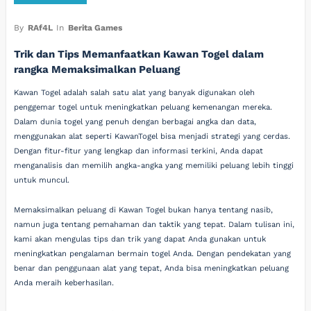
By
RAf4L
In
Berita Games
Trik dan Tips Memanfaatkan Kawan Togel dalam
rangka Memaksimalkan Peluang
Kawan Togel adalah salah satu alat yang banyak digunakan oleh
penggemar togel untuk meningkatkan peluang kemenangan mereka.
Dalam dunia togel yang penuh dengan berbagai angka dan data,
menggunakan alat seperti KawanTogel bisa menjadi strategi yang cerdas.
Dengan fitur-fitur yang lengkap dan informasi terkini, Anda dapat
menganalisis dan memilih angka-angka yang memiliki peluang lebih tinggi
untuk muncul.
Memaksimalkan peluang di Kawan Togel bukan hanya tentang nasib,
namun juga tentang pemahaman dan taktik yang tepat. Dalam tulisan ini,
kami akan mengulas tips dan trik yang dapat Anda gunakan untuk
meningkatkan pengalaman bermain togel Anda. Dengan pendekatan yang
benar dan penggunaan alat yang tepat, Anda bisa meningkatkan peluang
Anda meraih keberhasilan.