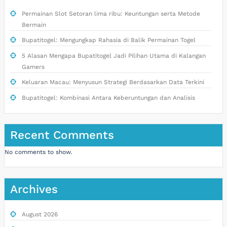
Permainan Slot Setoran lima ribu: Keuntungan serta Metode
Bermain
Bupatitogel: Mengungkap Rahasia di Balik Permainan Togel
5 Alasan Mengapa Bupatitogel Jadi Pilihan Utama di Kalangan
Gamers
Keluaran Macau: Menyusun Strategi Berdasarkan Data Terkini
Bupatitogel: Kombinasi Antara Keberuntungan dan Analisis
Recent Comments
No comments to show.
Archives
August 2026