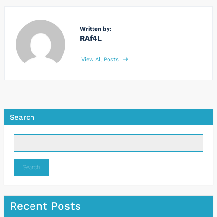
Written by:
RAf4L
View All Posts
Search
Search
Recent Posts