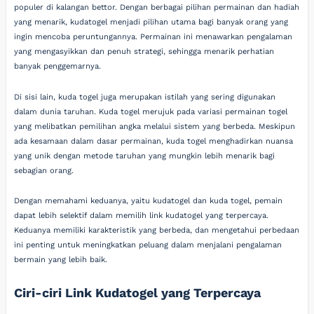
populer di kalangan bettor. Dengan berbagai pilihan permainan dan hadiah
yang menarik, kudatogel menjadi pilihan utama bagi banyak orang yang
ingin mencoba peruntungannya. Permainan ini menawarkan pengalaman
yang mengasyikkan dan penuh strategi, sehingga menarik perhatian
banyak penggemarnya.
Di sisi lain, kuda togel juga merupakan istilah yang sering digunakan
dalam dunia taruhan. Kuda togel merujuk pada variasi permainan togel
yang melibatkan pemilihan angka melalui sistem yang berbeda. Meskipun
ada kesamaan dalam dasar permainan, kuda togel menghadirkan nuansa
yang unik dengan metode taruhan yang mungkin lebih menarik bagi
sebagian orang.
Dengan memahami keduanya, yaitu kudatogel dan kuda togel, pemain
dapat lebih selektif dalam memilih link kudatogel yang terpercaya.
Keduanya memiliki karakteristik yang berbeda, dan mengetahui perbedaan
ini penting untuk meningkatkan peluang dalam menjalani pengalaman
bermain yang lebih baik.
Ciri-ciri Link Kudatogel yang Terpercaya