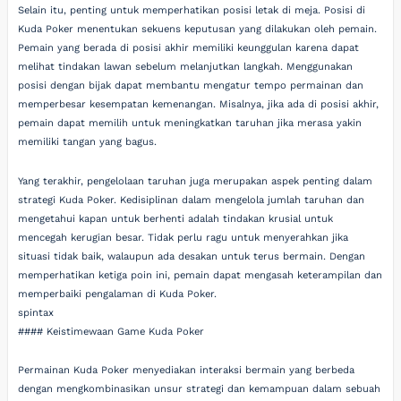
Selain itu, penting untuk memperhatikan posisi letak di meja. Posisi di
Kuda Poker menentukan sekuens keputusan yang dilakukan oleh pemain.
Pemain yang berada di posisi akhir memiliki keunggulan karena dapat
melihat tindakan lawan sebelum melanjutkan langkah. Menggunakan
posisi dengan bijak dapat membantu mengatur tempo permainan dan
memperbesar kesempatan kemenangan. Misalnya, jika ada di posisi akhir,
pemain dapat memilih untuk meningkatkan taruhan jika merasa yakin
memiliki tangan yang bagus.
Yang terakhir, pengelolaan taruhan juga merupakan aspek penting dalam
strategi Kuda Poker. Kedisiplinan dalam mengelola jumlah taruhan dan
mengetahui kapan untuk berhenti adalah tindakan krusial untuk
mencegah kerugian besar. Tidak perlu ragu untuk menyerahkan jika
situasi tidak baik, walaupun ada desakan untuk terus bermain. Dengan
memperhatikan ketiga poin ini, pemain dapat mengasah keterampilan dan
memperbaiki pengalaman di Kuda Poker.
spintax
#### Keistimewaan Game Kuda Poker
Permainan Kuda Poker menyediakan interaksi bermain yang berbeda
dengan mengkombinasikan unsur strategi dan kemampuan dalam sebuah