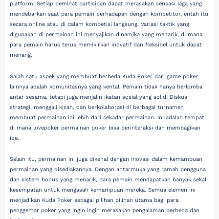
platform. Setiap peminat partisipan dapat merasakan sensasi laga yang
mendebarkan saat para pemain berhadapan dengan kompetitor, entah itu
secara online atau di dalam kompetisi langsung. Variasi taktik yang
digunakan di permainan ini menyajikan dinamika yang menarik, di mana
para pemain harus terus memikirkan inovatif dan fleksibel untuk dapat
menang.
Salah satu aspek yang membuat berbeda Kuda Poker dari game poker
lainnya adalah komunitasnya yang kental. Pemain tidak hanya berlomba
antar sesama, tetapi juga menjalin ikatan sosial yang solid. Diskusi
strategi, menggali kisah, dan berkolaborasi di berbagai turnamen
membuat permainan ini lebih dari sekadar permainan. Ini adalah tempat
di mana lovepoker permainan poker bisa berinteraksi dan membagikan
ide.
Selain itu, permainan ini juga dikenal dengan inovasi dalam kemampuan
permainan yang disediakannya. Dengan antarmuka yang ramah pengguna
dan sistem bonus yang menarik, para pemain mendapatkan banyak sekali
kesempatan untuk mengasah kemampuan mereka. Semua elemen ini
menjadikan Kuda Poker sebagai pilihan pilihan utama bagi para
penggemar poker yang ingin ingin merasakan pengalaman berbeda dan