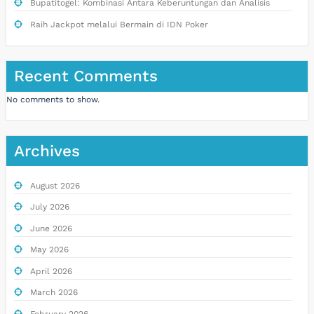
Bupatitogel: Kombinasi Antara Keberuntungan dan Analisis
Raih Jackpot melalui Bermain di IDN Poker
Recent Comments
No comments to show.
Archives
August 2026
July 2026
June 2026
May 2026
April 2026
March 2026
February 2026