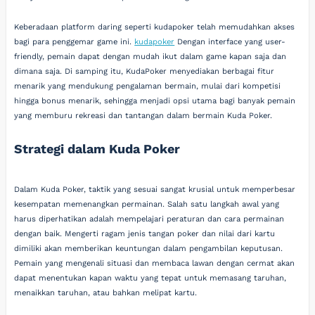
Keberadaan platform daring seperti kudapoker telah memudahkan akses
bagi para penggemar game ini.
kudapoker
Dengan interface yang user-
friendly, pemain dapat dengan mudah ikut dalam game kapan saja dan
dimana saja. Di samping itu, KudaPoker menyediakan berbagai fitur
menarik yang mendukung pengalaman bermain, mulai dari kompetisi
hingga bonus menarik, sehingga menjadi opsi utama bagi banyak pemain
yang memburu rekreasi dan tantangan dalam bermain Kuda Poker.
Strategi dalam Kuda Poker
Dalam Kuda Poker, taktik yang sesuai sangat krusial untuk memperbesar
kesempatan memenangkan permainan. Salah satu langkah awal yang
harus diperhatikan adalah mempelajari peraturan dan cara permainan
dengan baik. Mengerti ragam jenis tangan poker dan nilai dari kartu
dimiliki akan memberikan keuntungan dalam pengambilan keputusan.
Pemain yang mengenali situasi dan membaca lawan dengan cermat akan
dapat menentukan kapan waktu yang tepat untuk memasang taruhan,
menaikkan taruhan, atau bahkan melipat kartu.