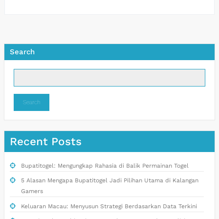
Search
Search
Recent Posts
Bupatitogel: Mengungkap Rahasia di Balik Permainan Togel
5 Alasan Mengapa Bupatitogel Jadi Pilihan Utama di Kalangan
Gamers
Keluaran Macau: Menyusun Strategi Berdasarkan Data Terkini