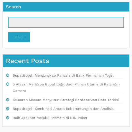
Search
Search
Recent Posts
Bupatitogel: Mengungkap Rahasia di Balik Permainan Togel
5 Alasan Mengapa Bupatitogel Jadi Pilihan Utama di Kalangan
Gamers
Keluaran Macau: Menyusun Strategi Berdasarkan Data Terkini
Bupatitogel: Kombinasi Antara Keberuntungan dan Analisis
Raih Jackpot melalui Bermain di IDN Poker