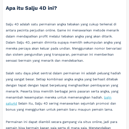
Apa itu Salju 4D ini?
Salju 4D adalah satu permainan angka tebakan yang cukup terkenal di
antara pecinta perjudian online. Game ini menawarkan metode menarik
dalam mendapatkan profit melalui tebakan angka yang akan ditarik.
Dalam Salju 4D, pemain diminta supaya memilih sekumpulan angka yang
mereka percaya akan keluar pada undian. Menggunakan nomor bervariasi
dan sistem pengundian yang transparan, permainan ini memberikan
sensasi bermain yang menarik dan mendebarkan.
Salah satu daya pikat sentral dalam permainan ini adalah peluang hadiah
yang sangat besar. Setiap kombinasi angka angka yang berhasil ditebak
dengan tepat dengan tepat berpeluang menghasilkan pembayaran yang
menarik. Peserta bisa memilih berbagai jenis pasaran serta angka, yang
menambah kesempatan mereka untuk memenangkan hadiah.
login
salju4d
Selain itu, Salju 4D sering menawarkan sejumlah promosi dan
bonus yang menggiurkan untuk pemain baru maupun pemain lama.
Permainan ini dapat diambil secara gampang via situs online, jadi para
pemain bisa bermain kapan saja serta di mana saja. Mengandalkan