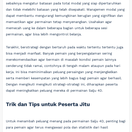
sebaiknya mengatur batasan pada total modal yang siap dipertaruhkan
dan tidak melebihi batasan yang telah disepakati. Manajemen modal yang
dapat membantu mengurangi kemungkinan kerugian yang signifikan dan
memastikan agar permainan tetap menyenangkan. Usahakan agar
memecah uang ke dalam beberapa bagian untuk beberapa sesi
permainan, agar bisa lebih mengontrol belanja.
Terakhir, berstrategi dengan bertaruh pada waktu tertentu tertentu juga
bisa menjadi manfaat. Banyak pemain yang berpengalaman sering
merekomendasikan agar bermain di masalah kondisi pemain lainnya
cenderung tidak ramai, contohnya di tengah malam ataupun pada hari
kerja. Ini bisa meminimalkan peluang persaingan yang menjengkelkan
serta memberi kesempatan yang lebih bagus bagi pemain agar berhasil.
Dengan mengikuti mengikuti strategi-strategi ini, diharapkan peserta
dapat meningkatkan peluang mereka di permainan Salju 4D.
Trik dan Tips untuk Peserta Jitu
Untuk menambah peluang menang pada permainan Salju 4D, penting bagi
para pemain agar terus mengawasi pola dan statistik dari hasil