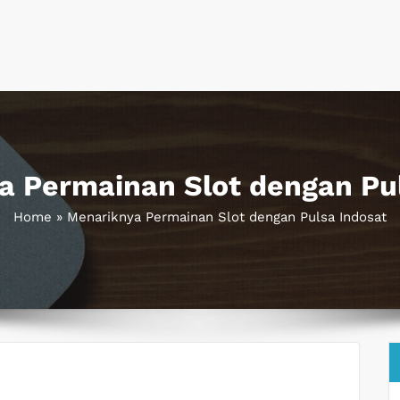
a Permainan Slot dengan Pul
Home
»
Menariknya Permainan Slot dengan Pulsa Indosat