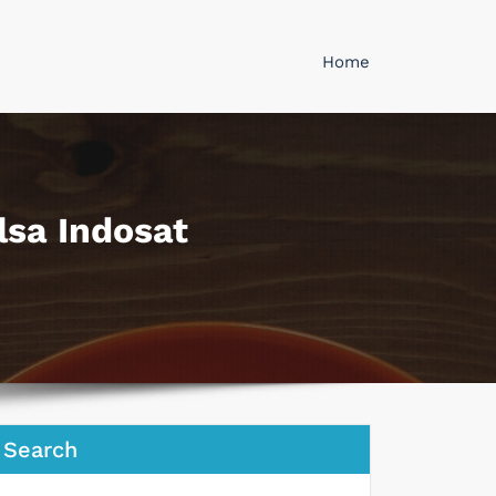
Home
sa Indosat
Search