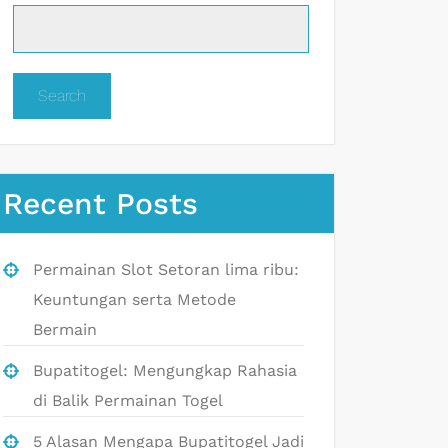
Search
Recent Posts
Permainan Slot Setoran lima ribu:
Keuntungan serta Metode
Bermain
Bupatitogel: Mengungkap Rahasia
di Balik Permainan Togel
5 Alasan Mengapa Bupatitogel Jadi