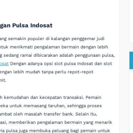
gan Pulsa Indosat
yang semakin populer di kalangan penggemar judi
untuk menikmati pengalaman bermain dengan lebih
g sedang ramai dibicarakan adalah penggunaan pulsa,
osat
Dengan adanya opsi slot pulsa Indosat dan slot
dengan lebih mudah tanpa perlu repot-repot
it.
lah kemudahan dan kecepatan transaksi. Pemain
reka untuk memasang taruhan, sehingga proses
ambat oleh masalah transfer bank. Selain itu,
riasi, memberikan pengalaman bermain yang menarik
via pulsa juga membuka peluang bagi pemain untuk