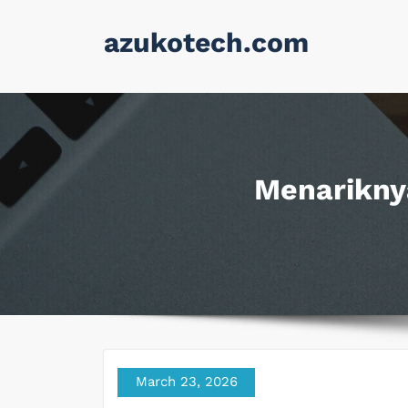
Skip
azukotech.com
to
content
Menarikny
March 23, 2026