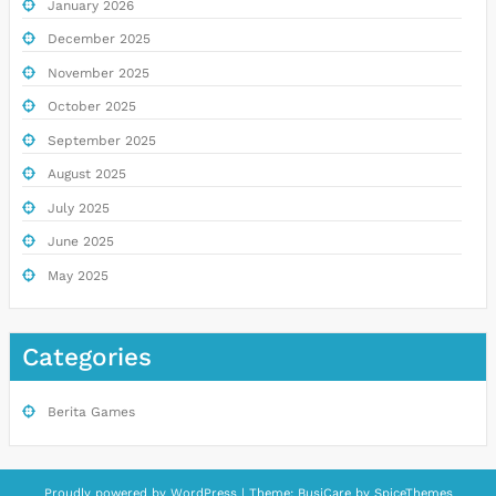
January 2026
December 2025
November 2025
October 2025
September 2025
August 2025
July 2025
June 2025
May 2025
Categories
Berita Games
Proudly powered by
WordPress
| Theme:
BusiCare
by
SpiceThemes