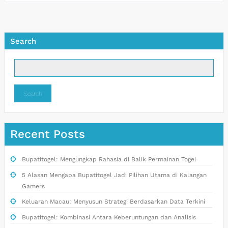
Search
Search
Recent Posts
Bupatitogel: Mengungkap Rahasia di Balik Permainan Togel
5 Alasan Mengapa Bupatitogel Jadi Pilihan Utama di Kalangan
Gamers
Keluaran Macau: Menyusun Strategi Berdasarkan Data Terkini
Bupatitogel: Kombinasi Antara Keberuntungan dan Analisis