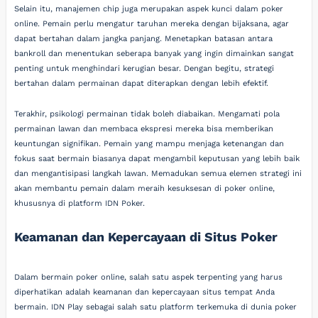
Selain itu, manajemen chip juga merupakan aspek kunci dalam poker
online. Pemain perlu mengatur taruhan mereka dengan bijaksana, agar
dapat bertahan dalam jangka panjang. Menetapkan batasan antara
bankroll dan menentukan seberapa banyak yang ingin dimainkan sangat
penting untuk menghindari kerugian besar. Dengan begitu, strategi
bertahan dalam permainan dapat diterapkan dengan lebih efektif.
Terakhir, psikologi permainan tidak boleh diabaikan. Mengamati pola
permainan lawan dan membaca ekspresi mereka bisa memberikan
keuntungan signifikan. Pemain yang mampu menjaga ketenangan dan
fokus saat bermain biasanya dapat mengambil keputusan yang lebih baik
dan mengantisipasi langkah lawan. Memadukan semua elemen strategi ini
akan membantu pemain dalam meraih kesuksesan di poker online,
khususnya di platform IDN Poker.
Keamanan dan Kepercayaan di Situs Poker
Dalam bermain poker online, salah satu aspek terpenting yang harus
diperhatikan adalah keamanan dan kepercayaan situs tempat Anda
bermain. IDN Play sebagai salah satu platform terkemuka di dunia poker