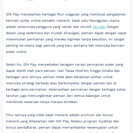
IDN Play menawarkan berbagai fitur unggulan yang membuat pengalaman
bermain poker online semakin menarik. Salah satu keunggulan utama
adalah antarmuka pengguna yang ramah dan intuitif.
idn play
Dengan
desain yang sederhana dan mudah dinavigasi, pemain dapat dengan cepat
menemukan permainan yang mereka inginkan tanpa kesulitan. Ini sangat
penting terutama bagi pemula yang baru pertama kali mencoba bermain
poker online.
Selain itu, IDN Play menyediakan beragam variasi permainan poker yang
dapat dipilih oleh para pemain. Dari Texas Hold’em hingga Omaha dan
berbagai versi lainnya, pemain tidak akan kehabisan pilihan untuk
mencoba strategi berbeda atau berkompetisi dengan pemain lain di
berbagai jenis permainan. Ketersediaan permainan dengan berbagai batas
taruhan juga memungkinkan pemain dari semua kalangan untuk
menikmati keseruan tanpa merasa tertekan.
Fitur lainnya yang tidak kalah menarik adalah promosi dan bonus
menarik yang ditawarkan oleh IDN Play. Melalui program loyalitas dan
bonus pendaftaran, pemain dapat memanfaatkan kesempatan untuk