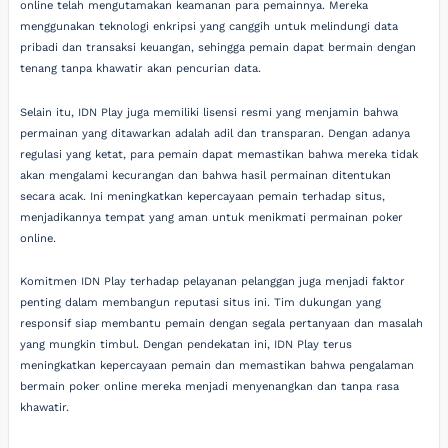
online telah mengutamakan keamanan para pemainnya. Mereka
menggunakan teknologi enkripsi yang canggih untuk melindungi data
pribadi dan transaksi keuangan, sehingga pemain dapat bermain dengan
tenang tanpa khawatir akan pencurian data.
Selain itu, IDN Play juga memiliki lisensi resmi yang menjamin bahwa
permainan yang ditawarkan adalah adil dan transparan. Dengan adanya
regulasi yang ketat, para pemain dapat memastikan bahwa mereka tidak
akan mengalami kecurangan dan bahwa hasil permainan ditentukan
secara acak. Ini meningkatkan kepercayaan pemain terhadap situs,
menjadikannya tempat yang aman untuk menikmati permainan poker
online.
Komitmen IDN Play terhadap pelayanan pelanggan juga menjadi faktor
penting dalam membangun reputasi situs ini. Tim dukungan yang
responsif siap membantu pemain dengan segala pertanyaan dan masalah
yang mungkin timbul. Dengan pendekatan ini, IDN Play terus
meningkatkan kepercayaan pemain dan memastikan bahwa pengalaman
bermain poker online mereka menjadi menyenangkan dan tanpa rasa
khawatir.