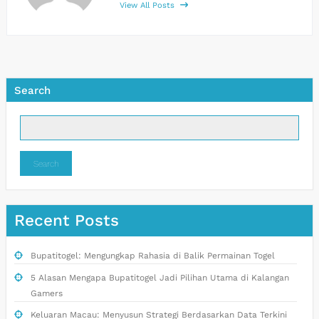
View All Posts
Search
Search
Recent Posts
Bupatitogel: Mengungkap Rahasia di Balik Permainan Togel
5 Alasan Mengapa Bupatitogel Jadi Pilihan Utama di Kalangan
Gamers
Keluaran Macau: Menyusun Strategi Berdasarkan Data Terkini