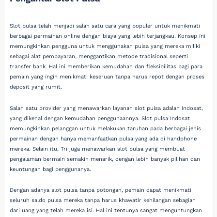
Slot pulsa telah menjadi salah satu cara yang populer untuk menikmati
berbagai permainan online dengan biaya yang lebih terjangkau. Konsep ini
memungkinkan pengguna untuk menggunakan pulsa yang mereka miliki
sebagai alat pembayaran, menggantikan metode tradisional seperti
transfer bank. Hal ini memberikan kemudahan dan fleksibilitas bagi para
pemain yang ingin menikmati keseruan tanpa harus repot dengan proses
deposit yang rumit.
Salah satu provider yang menawarkan layanan slot pulsa adalah Indosat,
yang dikenal dengan kemudahan penggunaannya. Slot pulsa Indosat
memungkinkan pelanggan untuk melakukan taruhan pada berbagai jenis
permainan dengan hanya memanfaatkan pulsa yang ada di handphone
mereka. Selain itu, Tri juga menawarkan slot pulsa yang membuat
pengalaman bermain semakin menarik, dengan lebih banyak pilihan dan
keuntungan bagi penggunanya.
Dengan adanya slot pulsa tanpa potongan, pemain dapat menikmati
seluruh saldo pulsa mereka tanpa harus khawatir kehilangan sebagian
dari uang yang telah mereka isi. Hal ini tentunya sangat menguntungkan