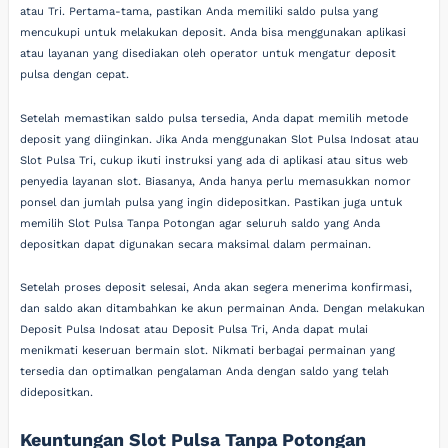
atau Tri. Pertama-tama, pastikan Anda memiliki saldo pulsa yang
mencukupi untuk melakukan deposit. Anda bisa menggunakan aplikasi
atau layanan yang disediakan oleh operator untuk mengatur deposit
pulsa dengan cepat.
Setelah memastikan saldo pulsa tersedia, Anda dapat memilih metode
deposit yang diinginkan. Jika Anda menggunakan Slot Pulsa Indosat atau
Slot Pulsa Tri, cukup ikuti instruksi yang ada di aplikasi atau situs web
penyedia layanan slot. Biasanya, Anda hanya perlu memasukkan nomor
ponsel dan jumlah pulsa yang ingin didepositkan. Pastikan juga untuk
memilih Slot Pulsa Tanpa Potongan agar seluruh saldo yang Anda
depositkan dapat digunakan secara maksimal dalam permainan.
Setelah proses deposit selesai, Anda akan segera menerima konfirmasi,
dan saldo akan ditambahkan ke akun permainan Anda. Dengan melakukan
Deposit Pulsa Indosat atau Deposit Pulsa Tri, Anda dapat mulai
menikmati keseruan bermain slot. Nikmati berbagai permainan yang
tersedia dan optimalkan pengalaman Anda dengan saldo yang telah
didepositkan.
Keuntungan Slot Pulsa Tanpa Potongan