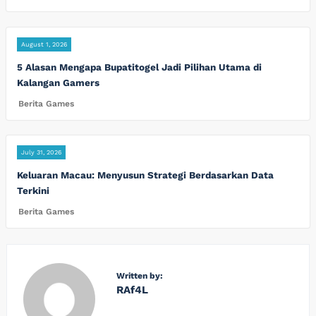
August 1, 2026
5 Alasan Mengapa Bupatitogel Jadi Pilihan Utama di
Kalangan Gamers
Berita Games
July 31, 2026
Keluaran Macau: Menyusun Strategi Berdasarkan Data
Terkini
Berita Games
Written by:
RAf4L