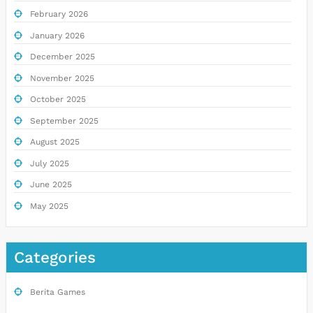
February 2026
January 2026
December 2025
November 2025
October 2025
September 2025
August 2025
July 2025
June 2025
May 2025
Categories
Berita Games