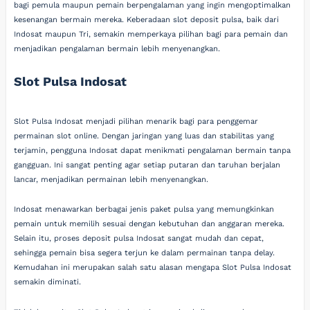
bagi pemula maupun pemain berpengalaman yang ingin mengoptimalkan
kesenangan bermain mereka. Keberadaan slot deposit pulsa, baik dari
Indosat maupun Tri, semakin memperkaya pilihan bagi para pemain dan
menjadikan pengalaman bermain lebih menyenangkan.
Slot Pulsa Indosat
Slot Pulsa Indosat menjadi pilihan menarik bagi para penggemar
permainan slot online. Dengan jaringan yang luas dan stabilitas yang
terjamin, pengguna Indosat dapat menikmati pengalaman bermain tanpa
gangguan. Ini sangat penting agar setiap putaran dan taruhan berjalan
lancar, menjadikan permainan lebih menyenangkan.
Indosat menawarkan berbagai jenis paket pulsa yang memungkinkan
pemain untuk memilih sesuai dengan kebutuhan dan anggaran mereka.
Selain itu, proses deposit pulsa Indosat sangat mudah dan cepat,
sehingga pemain bisa segera terjun ke dalam permainan tanpa delay.
Kemudahan ini merupakan salah satu alasan mengapa Slot Pulsa Indosat
semakin diminati.