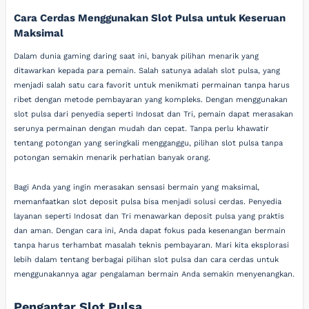
Cara Cerdas Menggunakan Slot Pulsa untuk Keseruan
Maksimal
Dalam dunia gaming daring saat ini, banyak pilihan menarik yang
ditawarkan kepada para pemain. Salah satunya adalah slot pulsa, yang
menjadi salah satu cara favorit untuk menikmati permainan tanpa harus
ribet dengan metode pembayaran yang kompleks. Dengan menggunakan
slot pulsa dari penyedia seperti Indosat dan Tri, pemain dapat merasakan
serunya permainan dengan mudah dan cepat. Tanpa perlu khawatir
tentang potongan yang seringkali mengganggu, pilihan slot pulsa tanpa
potongan semakin menarik perhatian banyak orang.
Bagi Anda yang ingin merasakan sensasi bermain yang maksimal,
memanfaatkan slot deposit pulsa bisa menjadi solusi cerdas. Penyedia
layanan seperti Indosat dan Tri menawarkan deposit pulsa yang praktis
dan aman. Dengan cara ini, Anda dapat fokus pada kesenangan bermain
tanpa harus terhambat masalah teknis pembayaran. Mari kita eksplorasi
lebih dalam tentang berbagai pilihan slot pulsa dan cara cerdas untuk
menggunakannya agar pengalaman bermain Anda semakin menyenangkan.
Pengantar Slot Pulsa