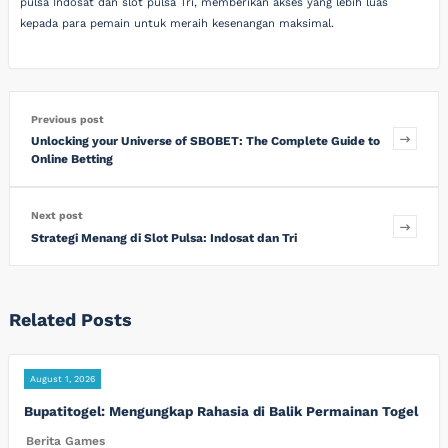
pulsa Indosat dan slot pulsa Tri, memberikan akses yang lebih luas
kepada para pemain untuk meraih kesenangan maksimal.
Previous post
Unlocking your Universe of SBOBET: The Complete Guide to
Online Betting
Next post
Strategi Menang di Slot Pulsa: Indosat dan Tri
Related Posts
August 1, 2026
Bupatitogel: Mengungkap Rahasia di Balik Permainan Togel
Berita Games