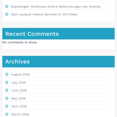
Bupatitogel: Kombinasi Antara Keberuntungan dan Analisis
Raih Jackpot melalui Bermain di IDN Poker
Recent Comments
No comments to show.
Archives
August 2026
July 2026
June 2026
May 2026
April 2026
March 2026