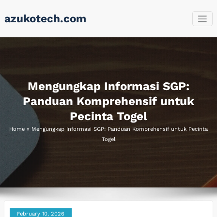
Skip
azukotech.com
to
content
Mengungkap Informasi SGP:
Panduan Komprehensif untuk
Pecinta Togel
Home
»
Mengungkap Informasi SGP: Panduan Komprehensif untuk Pecinta
Togel
February 10, 2026