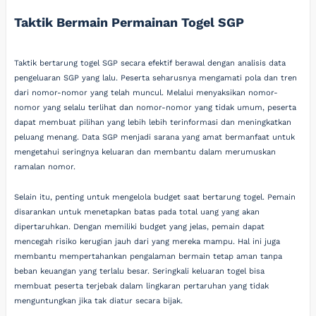
Taktik Bermain Permainan Togel SGP
Taktik bertarung togel SGP secara efektif berawal dengan analisis data
pengeluaran SGP yang lalu. Peserta seharusnya mengamati pola dan tren
dari nomor-nomor yang telah muncul. Melalui menyaksikan nomor-
nomor yang selalu terlihat dan nomor-nomor yang tidak umum, peserta
dapat membuat pilihan yang lebih lebih terinformasi dan meningkatkan
peluang menang. Data SGP menjadi sarana yang amat bermanfaat untuk
mengetahui seringnya keluaran dan membantu dalam merumuskan
ramalan nomor.
Selain itu, penting untuk mengelola budget saat bertarung togel. Pemain
disarankan untuk menetapkan batas pada total uang yang akan
dipertaruhkan. Dengan memiliki budget yang jelas, pemain dapat
mencegah risiko kerugian jauh dari yang mereka mampu. Hal ini juga
membantu mempertahankan pengalaman bermain tetap aman tanpa
beban keuangan yang terlalu besar. Seringkali keluaran togel bisa
membuat peserta terjebak dalam lingkaran pertaruhan yang tidak
menguntungkan jika tak diatur secara bijak.