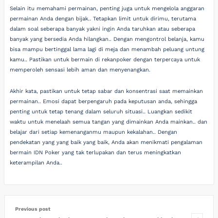
Selain itu memahami permainan, penting juga untuk mengelola anggaran
permainan Anda dengan bijak.. Tetapkan limit untuk dirimu, terutama
dalam soal seberapa banyak yakni ingin Anda taruhkan atau seberapa
banyak yang bersedia Anda hilangkan.. Dengan mengontrol belanja, kamu
bisa mampu bertinggal lama lagi di meja dan menambah peluang untung
kamu.. Pastikan untuk bermain di rekanpoker dengan terpercaya untuk
memperoleh sensasi lebih aman dan menyenangkan.
Akhir kata, pastikan untuk tetap sabar dan konsentrasi saat memainkan
permainan.. Emosi dapat berpengaruh pada keputusan anda, sehingga
penting untuk tetap tenang dalam seluruh situasi.. Luangkan sedikit
waktu untuk menelaah semua tangan yang dimainkan Anda mainkan.. dan
belajar dari setiap kemenanganmu maupun kekalahan.. Dengan
pendekatan yang yang baik yang baik, Anda akan menikmati pengalaman
bermain IDN Poker yang tak terlupakan dan terus meningkatkan
keterampilan Anda..
Previous post