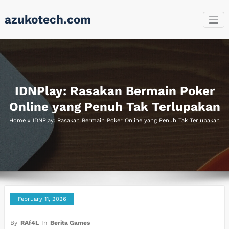
Skip
azukotech.com
to
content
IDNPlay: Rasakan Bermain Poker
Online yang Penuh Tak Terlupakan
Home
»
IDNPlay: Rasakan Bermain Poker Online yang Penuh Tak Terlupakan
February 11, 2026
By
RAf4L
In
Berita Games