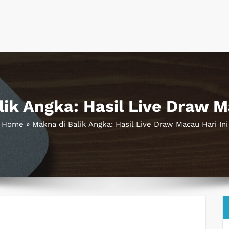
ik Angka: Hasil Live Draw M
Home
»
Makna di Balik Angka: Hasil Live Draw Macau Hari Ini