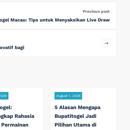
Previous post
ogel Macau: Tips untuk Menyaksikan Live Draw
vatif bagi
2026
August 1, 2026
ogel:
5 Alasan Mengapa
gkap Rahasia
Bupatitogel Jadi
k Permainan
Pilihan Utama di