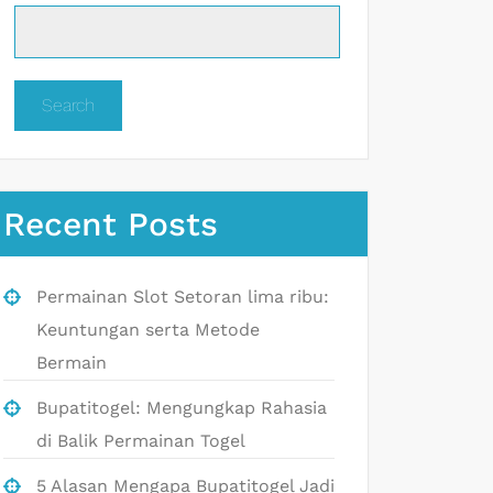
Search
Recent Posts
Permainan Slot Setoran lima ribu:
Keuntungan serta Metode
Bermain
Bupatitogel: Mengungkap Rahasia
di Balik Permainan Togel
5 Alasan Mengapa Bupatitogel Jadi