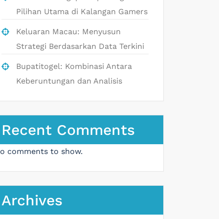
Pilihan Utama di Kalangan Gamers
Keluaran Macau: Menyusun
Strategi Berdasarkan Data Terkini
Bupatitogel: Kombinasi Antara
Keberuntungan dan Analisis
Recent Comments
o comments to show.
Archives