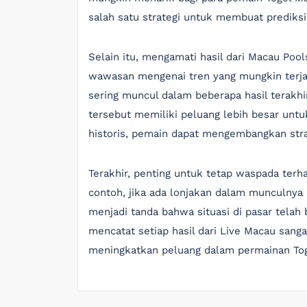
salah satu strategi untuk membuat prediksi
Selain itu, mengamati hasil dari Macau Poo
wawasan mengenai tren yang mungkin terjadi
sering muncul dalam beberapa hasil terakhir
tersebut memiliki peluang lebih besar un
historis, pemain dapat mengembangkan strat
Terakhir, penting untuk tetap waspada ter
contoh, jika ada lonjakan dalam munculnya 
menjadi tanda bahwa situasi di pasar tela
mencatat setiap hasil dari Live Macau sang
meningkatkan peluang dalam permainan To