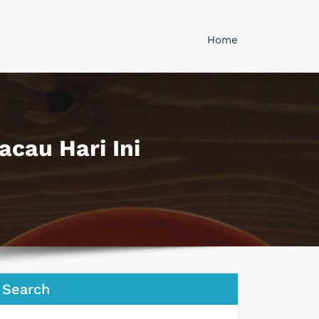
Home
acau Hari Ini
Search