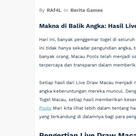
By
RAf4L
In
Berita Games
Makna di Balik Angka: Hasil Liv
Hari ini, banyak penggemar togel di seluruh
ini tidak hanya sekadar pengundian angka,
banyak orang. Macau Pools telah menjadi sal
terpercaya dan transparan dalam memberika
Setiap hasil dari Live Draw Macau menjadi
angka keberuntungan mereka muncul. Denga
Togel Macau, setiap hasil memberikan kese
Pools
Mari kita lihat lebih dalam tentang ha
yang terkandung di dalamnya bagi para pen
Pengertian Live Draw Mac