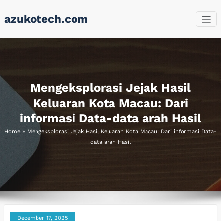
Skip
azukotech.com
to
content
Mengeksplorasi Jejak Hasil
Keluaran Kota Macau: Dari
informasi Data-data arah Hasil
Home
»
Mengeksplorasi Jejak Hasil Keluaran Kota Macau: Dari informasi Data-
data arah Hasil
December 17, 2025