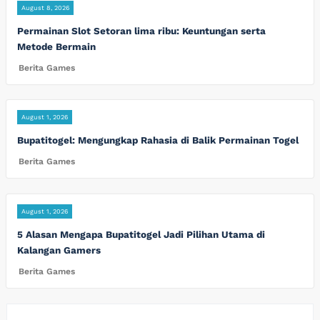
August 8, 2026
Permainan Slot Setoran lima ribu: Keuntungan serta
Metode Bermain
Berita Games
August 1, 2026
Bupatitogel: Mengungkap Rahasia di Balik Permainan Togel
Berita Games
August 1, 2026
5 Alasan Mengapa Bupatitogel Jadi Pilihan Utama di
Kalangan Gamers
Berita Games