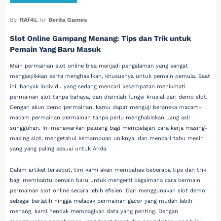
By
RAf4L
In
Berita Games
Slot Online Gampang Menang: Tips dan Trik untuk
Pemain Yang Baru Masuk
Main permainan slot online bisa menjadi pengalaman yang sangat
mengasyikkan serta menghasilkan, khususnya untuk pemain pemula. Saat
ini, banyak individu yang sedang mencari kesempatan menikmati
permainan slot tanpa bahaya, dan disinilah fungsi krusial dari demo slot.
Dengan akun demo permainan, kamu dapat menguji beraneka macam-
macam permainan permainan tanpa perlu menghabiskan uang asli
sungguhan. Ini menawarkan peluang bagi mempelajari cara kerja masing-
masing slot, mengetahui kemampuan uniknya, dan mencari tahu mesin
yang yang paling sesuai untuk Anda.
Dalam artikel tersebut, tim kami akan membahas beberapa tips dan trik
bagi membantu pemain baru untuk mengerti bagaimana cara bermain
permainan slot online secara lebih efisien. Dari menggunakan slot demo
sebagai berlatih hingga melacak permainan gacor yang mudah lebih
menang, kami hendak membagikan data yang penting. Dengan