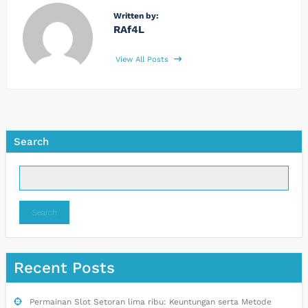
Written by:
RAf4L
View All Posts
Search
Search
Recent Posts
Permainan Slot Setoran lima ribu: Keuntungan serta Metode