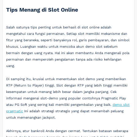
Tips Menang di Slot Online
Salah satunya tips penting untuk berhasil di slot online adalah
mengetahui cara fungsi permainan. Setiap slot memiliki mekanisme dan
fitur yang beraneka, seperti banyaknya rol, garis pembayaran, dan simbol
khusus. Luangkan waktu untuk mencoba akun demo slot sebelum
bermain dengan uang nyata. Hal ini akan membantu Anda mengenali pola
permainan dan memperoleh pengalaman tanpa ada risiko kehilangan
uang.
Di samping itu, krusial untuk menentukan slot demo yang memberikan
RTP (Return to Player) tinggi. Slot dengan RTP yang lebih tinggi memiliki
kesempatan untuk menang lebih besar dalam jangka panjang. Cek
informasi mengenai slot-demo yang populer contohnya Pragmatic Play
atau PG Soft yang sering kali memiliki pengembalian yang baik.
demo slot
pragmatic
Ini adalah strategi strategis yang dapat menambah peluang
untuk memenangkan jackpot.
Akhirnya, atur bankroll Anda dengan cermat. Tentukan batasan seberapa