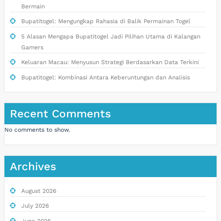
Bermain
Bupatitogel: Mengungkap Rahasia di Balik Permainan Togel
5 Alasan Mengapa Bupatitogel Jadi Pilihan Utama di Kalangan
Gamers
Keluaran Macau: Menyusun Strategi Berdasarkan Data Terkini
Bupatitogel: Kombinasi Antara Keberuntungan dan Analisis
Recent Comments
No comments to show.
Archives
August 2026
July 2026
June 2026